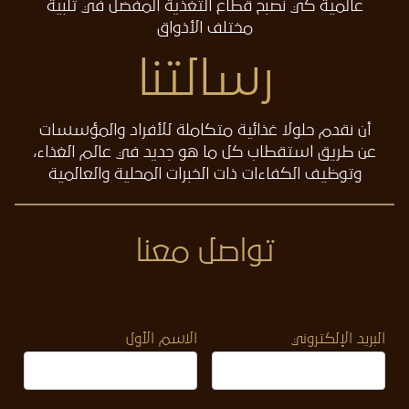
عالمية كي نصبح قطاع التغذية المفضل في تلبية
مختلف الأذواق
رسالتنا
أن نقدم حلولا غذائية متكاملة للأفراد والمؤسسات
عن طريق استقطاب كل ما هو جديد في عالم الغذاء،
وتوظيف الكفاءات ذات الخبرات المحلية والعالمية
تواصل معنا
البريد الإلكتروني
الاسم الأول