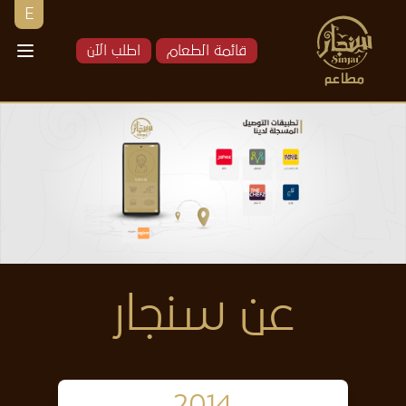
E
قائمة الطعام
اطلب الآن
عن سنجار
2014