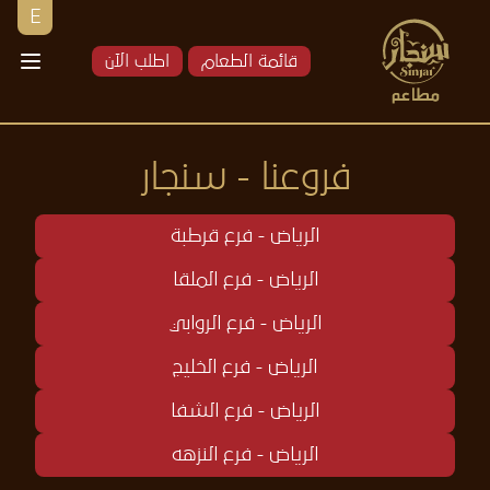
E
قائمة الطعام
اطلب الآن
فروعنا - سنجار
الرياض - فرع قرطبة
الرياض - فرع الملقا
الرياض - فرع الروابي
الرياض - فرع الخليج
الرياض - فرع الشفا
الرياض - فرع النزهه