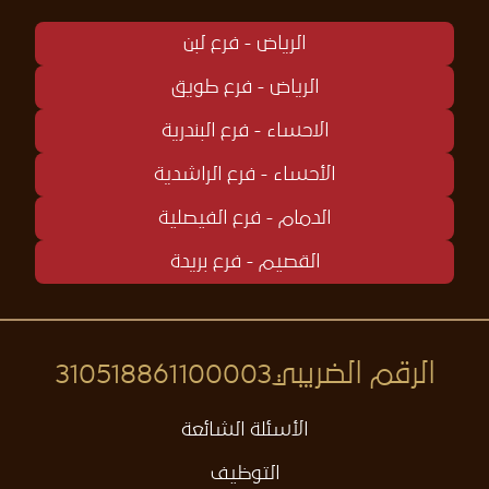
الرياض - فرع لبن
الرياض - فرع طويق
الاحساء - فرع البندرية
الأحساء - فرع الراشدية
الدمام - فرع الفيصلية
القصيم - فرع بريدة
الرقم الضريبي
310518861100003
الأسئلة الشائعة
التوظيف